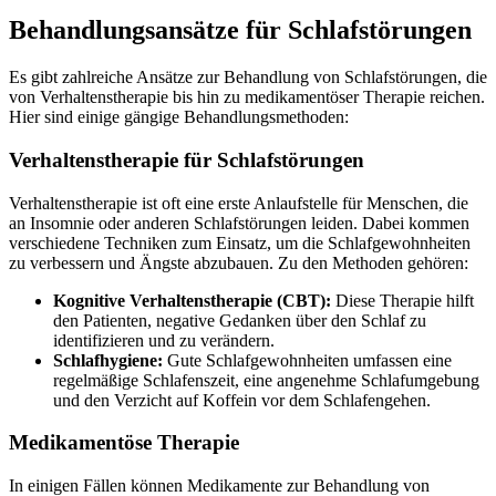
Behandlungsansätze für Schlafstörungen
Es gibt zahlreiche Ansätze zur Behandlung von Schlafstörungen, die
von Verhaltenstherapie bis hin zu medikamentöser Therapie reichen.
Hier sind einige gängige Behandlungsmethoden:
Verhaltenstherapie für Schlafstörungen
Verhaltenstherapie ist oft eine erste Anlaufstelle für Menschen, die
an Insomnie oder anderen Schlafstörungen leiden. Dabei kommen
verschiedene Techniken zum Einsatz, um die Schlafgewohnheiten
zu verbessern und Ängste abzubauen. Zu den Methoden gehören:
Kognitive Verhaltenstherapie (CBT):
Diese Therapie hilft
den Patienten, negative Gedanken über den Schlaf zu
identifizieren und zu verändern.
Schlafhygiene:
Gute Schlafgewohnheiten umfassen eine
regelmäßige Schlafenszeit, eine angenehme Schlafumgebung
und den Verzicht auf Koffein vor dem Schlafengehen.
Medikamentöse Therapie
In einigen Fällen können Medikamente zur Behandlung von