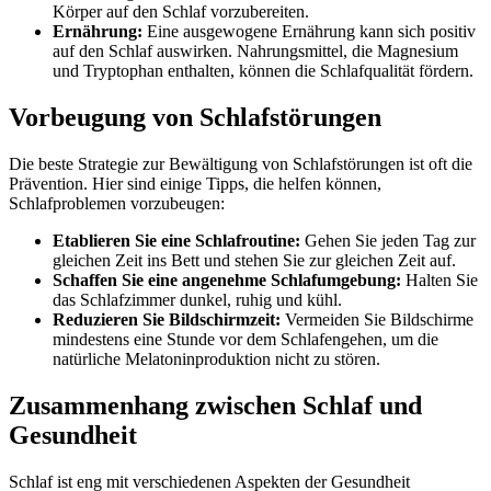
Körper auf den Schlaf vorzubereiten.
Ernährung:
Eine ausgewogene Ernährung kann sich positiv
auf den Schlaf auswirken. Nahrungsmittel, die Magnesium
und Tryptophan enthalten, können die Schlafqualität fördern.
Vorbeugung von Schlafstörungen
Die beste Strategie zur Bewältigung von Schlafstörungen ist oft die
Prävention. Hier sind einige Tipps, die helfen können,
Schlafproblemen vorzubeugen:
Etablieren Sie eine Schlafroutine:
Gehen Sie jeden Tag zur
gleichen Zeit ins Bett und stehen Sie zur gleichen Zeit auf.
Schaffen Sie eine angenehme Schlafumgebung:
Halten Sie
das Schlafzimmer dunkel, ruhig und kühl.
Reduzieren Sie Bildschirmzeit:
Vermeiden Sie Bildschirme
mindestens eine Stunde vor dem Schlafengehen, um die
natürliche Melatoninproduktion nicht zu stören.
Zusammenhang zwischen Schlaf und
Gesundheit
Schlaf ist eng mit verschiedenen Aspekten der Gesundheit