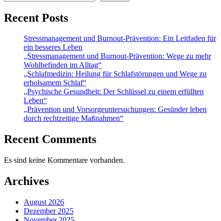
Recent Posts
Stressmanagement und Burnout-Prävention: Ein Leitfaden für
ein besseres Leben
„Stressmanagement und Burnout-Prävention: Wege zu mehr
Wohlbefinden im Alltag“
„Schlafmedizin: Heilung für Schlafstörungen und Wege zu
erholsamem Schlaf“
„Psychische Gesundheit: Der Schlüssel zu einem erfüllten
Leben“
„Prävention und Vorsorgeuntersuchungen: Gesünder leben
durch rechtzeitige Maßnahmen“
Recent Comments
Es sind keine Kommentare vorhanden.
Archives
August 2026
Dezember 2025
November 2025