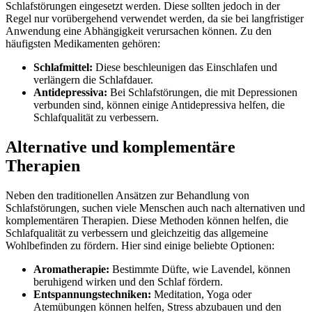
Schlafstörungen eingesetzt werden. Diese sollten jedoch in der
Regel nur vorübergehend verwendet werden, da sie bei langfristiger
Anwendung eine Abhängigkeit verursachen können. Zu den
häufigsten Medikamenten gehören:
Schlafmittel:
Diese beschleunigen das Einschlafen und
verlängern die Schlafdauer.
Antidepressiva:
Bei Schlafstörungen, die mit Depressionen
verbunden sind, können einige Antidepressiva helfen, die
Schlafqualität zu verbessern.
Alternative und komplementäre
Therapien
Neben den traditionellen Ansätzen zur Behandlung von
Schlafstörungen, suchen viele Menschen auch nach alternativen und
komplementären Therapien. Diese Methoden können helfen, die
Schlafqualität zu verbessern und gleichzeitig das allgemeine
Wohlbefinden zu fördern. Hier sind einige beliebte Optionen:
Aromatherapie:
Bestimmte Düfte, wie Lavendel, können
beruhigend wirken und den Schlaf fördern.
Entspannungstechniken:
Meditation, Yoga oder
Atemübungen können helfen, Stress abzubauen und den