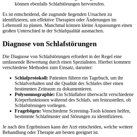
können ebenfalls Schlafstörungen hervorrufen.
Es ist entscheidend, die zugrunde liegenden Ursachen zu
identifizieren, um effektive Therapien oder Änderungen im
Lebensstil zu planen. Manchmal können kleine Anpassungen einen
großen Unterschied in der Schlafqualität ausmachen.
Diagnose von Schlafstörungen
Die Diagnose von Schlafstörungen erfordert in der Regel eine
umfassende Bewertung durch einen Spezialisten. Hierbei kommen
verschiedene Methoden zum Einsatz, darunter:
Schlafprotokoll:
Patienten führen ein Tagebuch, um ihr
Schlafverhalten und die Qualität des Schlafes über einen
bestimmten Zeitraum zu dokumentieren.
Polysomnographie:
Ein Schlaflabor überwacht verschiedene
Körperfunktionen während des Schlafs, um festzustellen, ob
Schlafstörungen vorliegen.
Fragebögen:
Verschiedene Screening-Tools können helfen,
bestimmte Schlafmuster und Störungen zu identifizieren.
Je nach den Ergebnissen kann der Arzt entscheiden, welche weitere
Behandlung oder Therapie am besten geeignet ist.