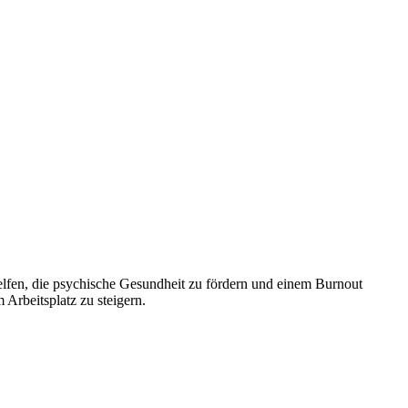
elfen, die psychische Gesundheit zu fördern und einem Burnout
Arbeitsplatz zu steigern.