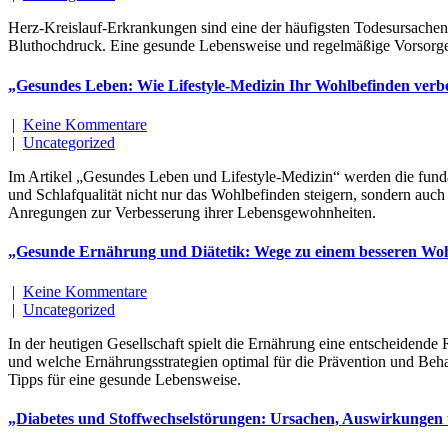
Herz-Kreislauf-Erkrankungen sind eine der häufigsten Todesursachen 
Bluthochdruck. Eine gesunde Lebensweise und regelmäßige Vorsorge
„Gesundes Leben: Wie Lifestyle-Medizin Ihr Wohlbefinden verbe
|
Keine Kommentare
|
Uncategorized
Im Artikel „Gesundes Leben und Lifestyle-Medizin“ werden die fund
und Schlafqualität nicht nur das Wohlbefinden steigern, sondern auch
Anregungen zur Verbesserung ihrer Lebensgewohnheiten.
„Gesunde Ernährung und Diätetik: Wege zu einem besseren Wo
|
Keine Kommentare
|
Uncategorized
In der heutigen Gesellschaft spielt die Ernährung eine entscheidende
und welche Ernährungsstrategien optimal für die Prävention und Beh
Tipps für eine gesunde Lebensweise.
„Diabetes und Stoffwechselstörungen: Ursachen, Auswirkungen 