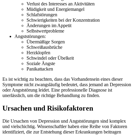
Verlust des Interesses an Aktivitäten
Müdigkeit und Energiemangel
Schlafstörungen
Schwierigkeiten bei der Konzentration
Änderungen im Appetit
Selbstwertprobleme
Angststörungen:
Übermäßige Sorgen
Schweißausbrüche
Herzklopfen
Schwindel oder Übelkeit
Soziale Ängste
Panikattacken
Es ist wichtig zu beachten, dass das Vorhandensein eines dieser
Symptome nicht zwangsläufig bedeutet, dass jemand an Depression
oder Angststörung leidet. Eine professionelle Diagnose ist
unerlässlich, um die richtige Behandlung zu finden.
Ursachen und Risikofaktoren
Die Ursachen von Depression und Angststörungen sind komplex
und vielschichtig. Wissenschaftler haben eine Reihe von Faktoren
identifiziert, die zur Entstehung dieser Erkrankungen beitragen