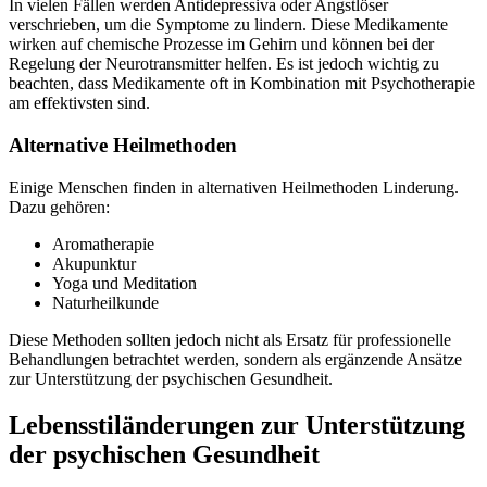
In vielen Fällen werden Antidepressiva oder Angstlöser
verschrieben, um die Symptome zu lindern. Diese Medikamente
wirken auf chemische Prozesse im Gehirn und können bei der
Regelung der Neurotransmitter helfen. Es ist jedoch wichtig zu
beachten, dass Medikamente oft in Kombination mit Psychotherapie
am effektivsten sind.
Alternative Heilmethoden
Einige Menschen finden in alternativen Heilmethoden Linderung.
Dazu gehören:
Aromatherapie
Akupunktur
Yoga und Meditation
Naturheilkunde
Diese Methoden sollten jedoch nicht als Ersatz für professionelle
Behandlungen betrachtet werden, sondern als ergänzende Ansätze
zur Unterstützung der psychischen Gesundheit.
Lebensstiländerungen zur Unterstützung
der psychischen Gesundheit