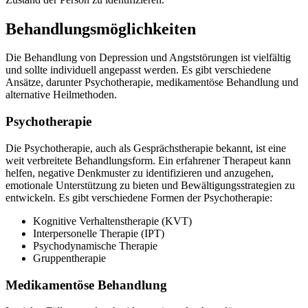
Behandlungsmöglichkeiten
Die Behandlung von Depression und Angststörungen ist vielfältig
und sollte individuell angepasst werden. Es gibt verschiedene
Ansätze, darunter Psychotherapie, medikamentöse Behandlung und
alternative Heilmethoden.
Psychotherapie
Die Psychotherapie, auch als Gesprächstherapie bekannt, ist eine
weit verbreitete Behandlungsform. Ein erfahrener Therapeut kann
helfen, negative Denkmuster zu identifizieren und anzugehen,
emotionale Unterstützung zu bieten und Bewältigungsstrategien zu
entwickeln. Es gibt verschiedene Formen der Psychotherapie:
Kognitive Verhaltenstherapie (KVT)
Interpersonelle Therapie (IPT)
Psychodynamische Therapie
Gruppentherapie
Medikamentöse Behandlung